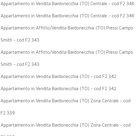
Appartamento in Vendita Bardonecchia (TO) Centrale - cod F2 346
Appartamento in Vendita Bardonecchia (TO) Centrale - cod F2 346
Appartamento in Affitto/Vendita Bardonecchia (TO) Pressi Campo
Smith - cod F2 343
Appartamento in Affitto/Vendita Bardonecchia (TO) Pressi Campo
Smith - cod F2 343
Appartamento in Vendita Bardonecchia (TO) - cod F2 342
Appartamento in Vendita Bardonecchia (TO) - cod F2 342
Appartamento in Vendita Bardonecchia (TO) Zona Centrale - cod
F2 339
Appartamento in Vendita Bardonecchia (TO) Zona Centrale - cod