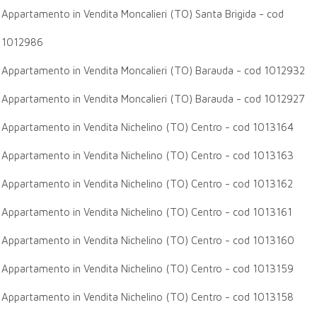
Appartamento in Vendita Moncalieri (TO) Santa Brigida - cod
1012986
Appartamento in Vendita Moncalieri (TO) Barauda - cod 1012932
Appartamento in Vendita Moncalieri (TO) Barauda - cod 1012927
Appartamento in Vendita Nichelino (TO) Centro - cod 1013164
Appartamento in Vendita Nichelino (TO) Centro - cod 1013163
Appartamento in Vendita Nichelino (TO) Centro - cod 1013162
Appartamento in Vendita Nichelino (TO) Centro - cod 1013161
Appartamento in Vendita Nichelino (TO) Centro - cod 1013160
Appartamento in Vendita Nichelino (TO) Centro - cod 1013159
Appartamento in Vendita Nichelino (TO) Centro - cod 1013158