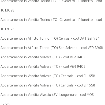
Appartamento in Vendita Torino (TO) Cavoretto - Pilonetto - cod
1013028
Appartamento in Vendita Torino (TO) Cavoretto - Pilonetto - cod
1013026
Appartamento in Affitto Torino (TO) Cenisia - cod DAT Saffi 24
Appartamento in Affitto Torino (TO) San Salvario - cod VER 8968
Appartamento in Vendita Volvera (TO) - cod VER 9403
Appartamento in Vendita Volvera (TO) - cod VER 9402
Appartamento in Vendita Volvera (TO) Centrale - cod EI 1658
Appartamento in Vendita Volvera (TO) Centrale - cod EI 1658
Appartamento in Vendita Alassio (SV) Lungomare - cod MOS
37619