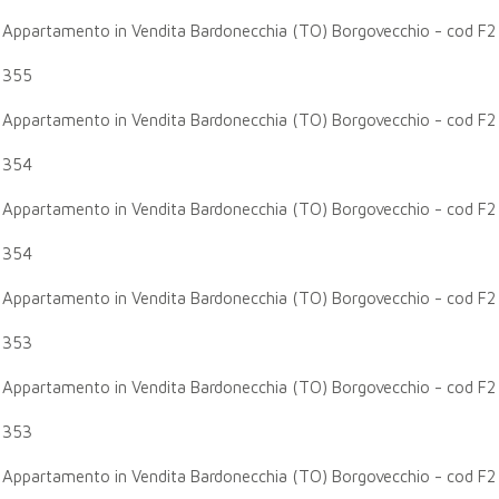
Appartamento in Vendita Bardonecchia (TO) Borgovecchio - cod F2
355
Appartamento in Vendita Bardonecchia (TO) Borgovecchio - cod F2
354
Appartamento in Vendita Bardonecchia (TO) Borgovecchio - cod F2
354
Appartamento in Vendita Bardonecchia (TO) Borgovecchio - cod F2
353
Appartamento in Vendita Bardonecchia (TO) Borgovecchio - cod F2
353
Appartamento in Vendita Bardonecchia (TO) Borgovecchio - cod F2