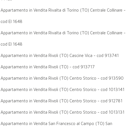
Appartamento in Vendita Rivalta di Torino (TO) Centrale Collinare -
cod EI 1648
Appartamento in Vendita Rivalta di Torino (TO) Centrale Collinare -
cod EI 1648
Appartamento in Vendita Rivoli (TO) Cascine Vica - cod 913741
Appartamento in Vendita Rivoli (TO) - cod 913717
Appartamento in Vendita Rivoli (TO) Centro Storico - cod 913590
Appartamento in Vendita Rivoli (TO) Centro Storico - cod 1013141
Appartamento in Vendita Rivoli (TO) Centro Storico - cod 912781
Appartamento in Vendita Rivoli (TO) Centro Storico - cod 1013131
Appartamento in Vendita San Francesco al Campo (TO) San