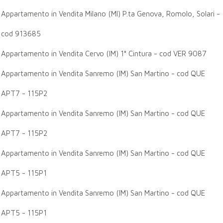
Appartamento in Vendita Milano (MI) P.ta Genova, Romolo, Solari -
cod 913685
Appartamento in Vendita Cervo (IM) 1° Cintura - cod VER 9087
Appartamento in Vendita Sanremo (IM) San Martino - cod QUE
APT7 - 115P2
Appartamento in Vendita Sanremo (IM) San Martino - cod QUE
APT7 - 115P2
Appartamento in Vendita Sanremo (IM) San Martino - cod QUE
APT5 - 115P1
Appartamento in Vendita Sanremo (IM) San Martino - cod QUE
APT5 - 115P1