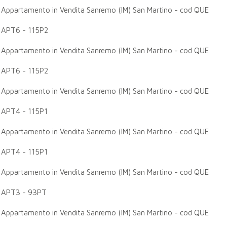
Appartamento in Vendita Sanremo (IM) San Martino - cod QUE
APT6 - 115P2
Appartamento in Vendita Sanremo (IM) San Martino - cod QUE
APT6 - 115P2
Appartamento in Vendita Sanremo (IM) San Martino - cod QUE
APT4 - 115P1
Appartamento in Vendita Sanremo (IM) San Martino - cod QUE
APT4 - 115P1
Appartamento in Vendita Sanremo (IM) San Martino - cod QUE
APT3 - 93PT
Appartamento in Vendita Sanremo (IM) San Martino - cod QUE