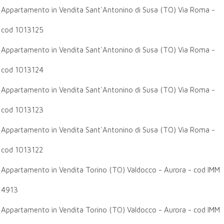
Appartamento in Vendita Sant'Antonino di Susa (TO) Via Roma -
cod 1013125
Appartamento in Vendita Sant'Antonino di Susa (TO) Via Roma -
cod 1013124
Appartamento in Vendita Sant'Antonino di Susa (TO) Via Roma -
cod 1013123
Appartamento in Vendita Sant'Antonino di Susa (TO) Via Roma -
cod 1013122
Appartamento in Vendita Torino (TO) Valdocco - Aurora - cod IMM
4913
Appartamento in Vendita Torino (TO) Valdocco - Aurora - cod IMM