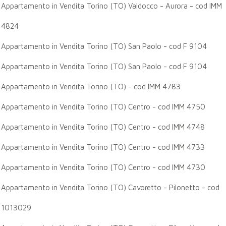
Appartamento in Vendita Torino (TO) Valdocco - Aurora - cod IMM
4824
Appartamento in Vendita Torino (TO) San Paolo - cod F 9104
Appartamento in Vendita Torino (TO) San Paolo - cod F 9104
Appartamento in Vendita Torino (TO) - cod IMM 4783
Appartamento in Vendita Torino (TO) Centro - cod IMM 4750
Appartamento in Vendita Torino (TO) Centro - cod IMM 4748
Appartamento in Vendita Torino (TO) Centro - cod IMM 4733
Appartamento in Vendita Torino (TO) Centro - cod IMM 4730
Appartamento in Vendita Torino (TO) Cavoretto - Pilonetto - cod
1013029