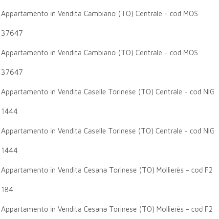
Appartamento in Vendita Cambiano (TO) Centrale - cod MOS
37647
Appartamento in Vendita Cambiano (TO) Centrale - cod MOS
37647
Appartamento in Vendita Caselle Torinese (TO) Centrale - cod NIG
1444
Appartamento in Vendita Caselle Torinese (TO) Centrale - cod NIG
1444
Appartamento in Vendita Cesana Torinese (TO) Mollierès - cod F2
184
Appartamento in Vendita Cesana Torinese (TO) Mollierès - cod F2