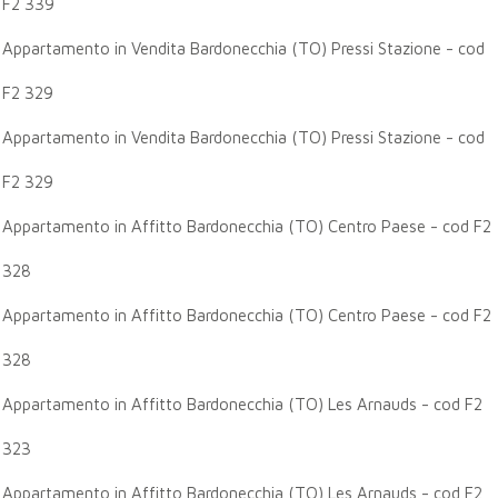
F2 339
Appartamento in Vendita Bardonecchia (TO) Pressi Stazione - cod
F2 329
Appartamento in Vendita Bardonecchia (TO) Pressi Stazione - cod
F2 329
Appartamento in Affitto Bardonecchia (TO) Centro Paese - cod F2
328
Appartamento in Affitto Bardonecchia (TO) Centro Paese - cod F2
328
Appartamento in Affitto Bardonecchia (TO) Les Arnauds - cod F2
323
Appartamento in Affitto Bardonecchia (TO) Les Arnauds - cod F2