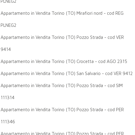
PLNEG2
Appartamento in Vendita Torino (TO) Mirafiori nord - cod REG
PLNEG2
Appartamento in Vendita Torino (TO) Pozzo Strada - cod VER
9414
Appartamento in Vendita Torino (TO) Crocetta - cod AGO 2315
Appartamento in Vendita Torino (TO) San Salvario - cod VER 9412
Appartamento in Vendita Torino (TO) Pozzo Strada - cod SIM
111314
Appartamento in Vendita Torino (TO) Pozzo Strada - cod PER
111346
Appartamento in Vendita Torino (TO) Pozzo Strada - cod PER