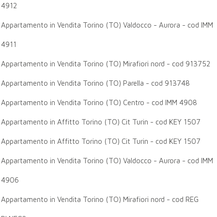
4912
Appartamento in Vendita Torino (TO) Valdocco - Aurora - cod IMM
4911
Appartamento in Vendita Torino (TO) Mirafiori nord - cod 913752
Appartamento in Vendita Torino (TO) Parella - cod 913748
Appartamento in Vendita Torino (TO) Centro - cod IMM 4908
Appartamento in Affitto Torino (TO) Cit Turin - cod KEY 1507
Appartamento in Affitto Torino (TO) Cit Turin - cod KEY 1507
Appartamento in Vendita Torino (TO) Valdocco - Aurora - cod IMM
4906
Appartamento in Vendita Torino (TO) Mirafiori nord - cod REG