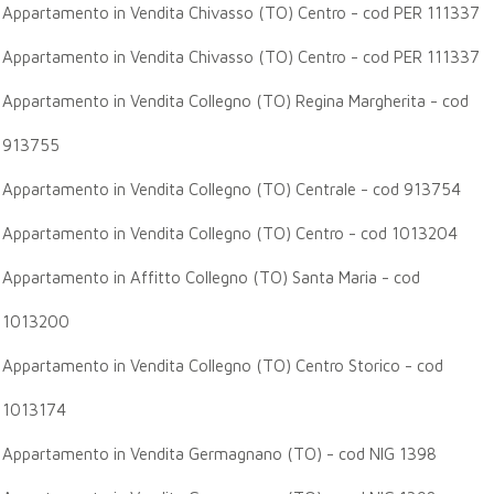
Appartamento in Vendita Chivasso (TO) Centro - cod PER 111337
Appartamento in Vendita Chivasso (TO) Centro - cod PER 111337
Appartamento in Vendita Collegno (TO) Regina Margherita - cod
913755
Appartamento in Vendita Collegno (TO) Centrale - cod 913754
Appartamento in Vendita Collegno (TO) Centro - cod 1013204
Appartamento in Affitto Collegno (TO) Santa Maria - cod
1013200
Appartamento in Vendita Collegno (TO) Centro Storico - cod
1013174
Appartamento in Vendita Germagnano (TO) - cod NIG 1398