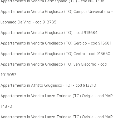
Appartamento in Vendita Germagnano (TO) - cod NIG 1398
Appartamento in Vendita Grugliasco (TO) Campus Universitario -
Leonardo Da Vinci - cod 913735
Appartamento in Vendita Grugliasco (TO) - cod 913684
Appartamento in Vendita Grugliasco (TO) Gerbido - cod 913681
Appartamento in Vendita Grugliasco (TO) Centro - cod 913650
Appartamento in Vendita Grugliasco (TO) San Giacomo - cod
1013053
Appartamento in Affitto Grugliasco (TO) - cod 913210
Appartamento in Vendita Lanzo Torinese (TO) Oviglia - cod MAR
14370
Appartamento in Vendita Lanzo Torinese (TO) Oviglia - cod MAR