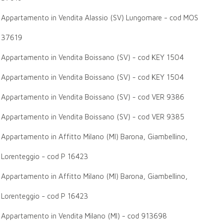
Appartamento in Vendita Alassio (SV) Lungomare - cod MOS
37619
Appartamento in Vendita Boissano (SV) - cod KEY 1504
Appartamento in Vendita Boissano (SV) - cod KEY 1504
Appartamento in Vendita Boissano (SV) - cod VER 9386
Appartamento in Vendita Boissano (SV) - cod VER 9385
Appartamento in Affitto Milano (MI) Barona, Giambellino,
Lorenteggio - cod P 16423
Appartamento in Affitto Milano (MI) Barona, Giambellino,
Lorenteggio - cod P 16423
Appartamento in Vendita Milano (MI) - cod 913698