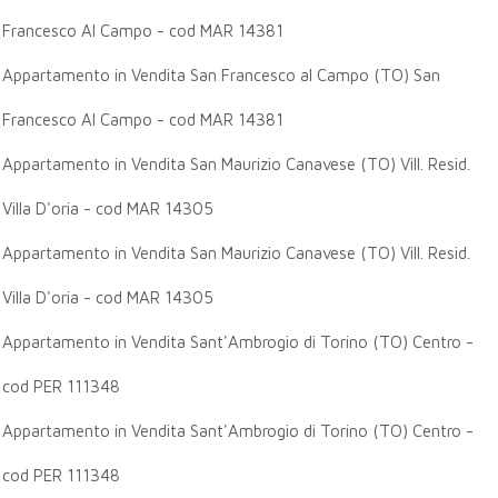
Francesco Al Campo - cod MAR 14381
Appartamento in Vendita San Francesco al Campo (TO) San
Francesco Al Campo - cod MAR 14381
Appartamento in Vendita San Maurizio Canavese (TO) Vill. Resid.
Villa D'oria - cod MAR 14305
Appartamento in Vendita San Maurizio Canavese (TO) Vill. Resid.
Villa D'oria - cod MAR 14305
Appartamento in Vendita Sant'Ambrogio di Torino (TO) Centro -
cod PER 111348
Appartamento in Vendita Sant'Ambrogio di Torino (TO) Centro -
cod PER 111348