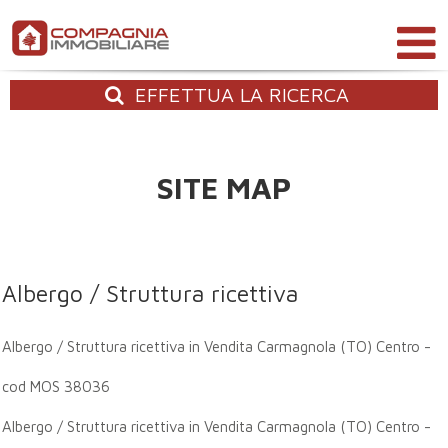
EFFETTUA
LA RICERCA
SITE MAP
Albergo / Struttura ricettiva
Albergo / Struttura ricettiva in Vendita Carmagnola (TO) Centro -
cod MOS 38036
Albergo / Struttura ricettiva in Vendita Carmagnola (TO) Centro -