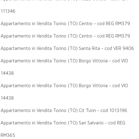
111346
Appartamento in Vendita Torino (TO) Centro - cod REG RM379
Appartamento in Vendita Torino (TO) Centro - cod REG RM379
Appartamento in Vendita Torino (TO) Santa Rita - cod VER 9406
Appartamento in Vendita Torino (TO) Borgo Vittoria - cod VIO
14438
Appartamento in Vendita Torino (TO) Borgo Vittoria - cod VIO
14438
Appartamento in Vendita Torino (TO) Cit Turin - cod 1013196
Appartamento in Vendita Torino (TO) San Salvario - cod REG
RM365