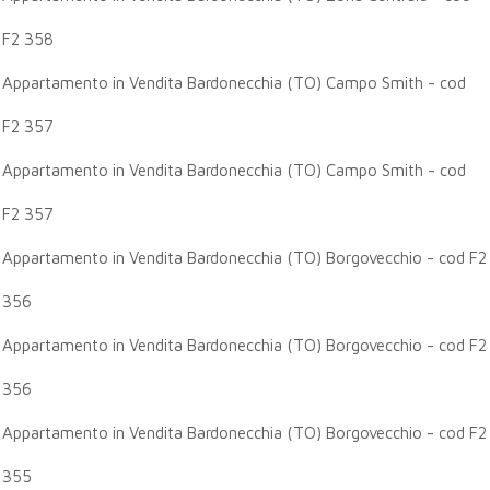
F2 358
Appartamento in Vendita Bardonecchia (TO) Campo Smith - cod
F2 357
Appartamento in Vendita Bardonecchia (TO) Campo Smith - cod
F2 357
Appartamento in Vendita Bardonecchia (TO) Borgovecchio - cod F2
356
Appartamento in Vendita Bardonecchia (TO) Borgovecchio - cod F2
356
Appartamento in Vendita Bardonecchia (TO) Borgovecchio - cod F2
355