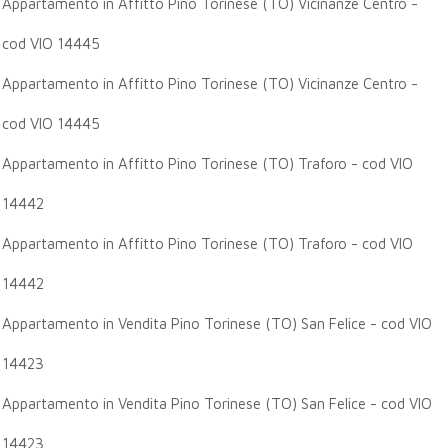
Appartamento in Affitto Pino Torinese (TO) Vicinanze Centro -
cod VIO 14445
Appartamento in Affitto Pino Torinese (TO) Vicinanze Centro -
cod VIO 14445
Appartamento in Affitto Pino Torinese (TO) Traforo - cod VIO
14442
Appartamento in Affitto Pino Torinese (TO) Traforo - cod VIO
14442
Appartamento in Vendita Pino Torinese (TO) San Felice - cod VIO
14423
Appartamento in Vendita Pino Torinese (TO) San Felice - cod VIO
14423