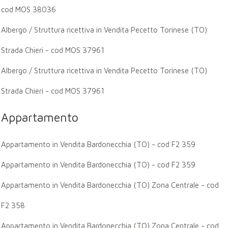
cod MOS 38036
Albergo / Struttura ricettiva in Vendita Pecetto Torinese (TO)
Strada Chieri - cod MOS 37961
Albergo / Struttura ricettiva in Vendita Pecetto Torinese (TO)
Strada Chieri - cod MOS 37961
Appartamento
Appartamento in Vendita Bardonecchia (TO) - cod F2 359
Appartamento in Vendita Bardonecchia (TO) - cod F2 359
Appartamento in Vendita Bardonecchia (TO) Zona Centrale - cod
F2 358
Appartamento in Vendita Bardonecchia (TO) Zona Centrale - cod