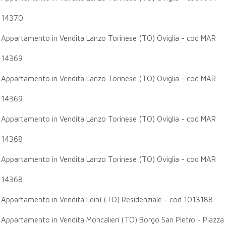
14370
Appartamento in Vendita Lanzo Torinese (TO) Oviglia - cod MAR
14369
Appartamento in Vendita Lanzo Torinese (TO) Oviglia - cod MAR
14369
Appartamento in Vendita Lanzo Torinese (TO) Oviglia - cod MAR
14368
Appartamento in Vendita Lanzo Torinese (TO) Oviglia - cod MAR
14368
Appartamento in Vendita Leinì (TO) Residenziale - cod 1013188
Appartamento in Vendita Moncalieri (TO) Borgo San Pietro - Piazza