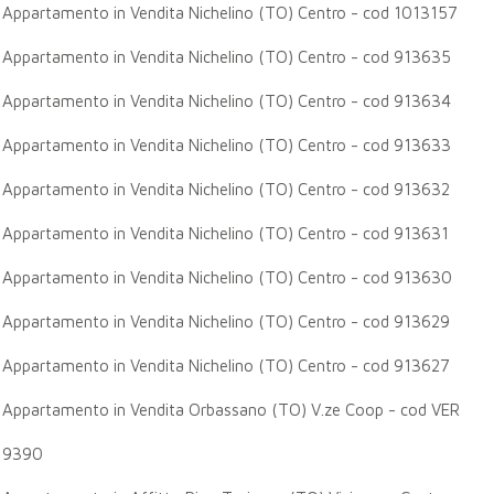
Appartamento in Vendita Nichelino (TO) Centro - cod 1013157
Appartamento in Vendita Nichelino (TO) Centro - cod 913635
Appartamento in Vendita Nichelino (TO) Centro - cod 913634
Appartamento in Vendita Nichelino (TO) Centro - cod 913633
Appartamento in Vendita Nichelino (TO) Centro - cod 913632
Appartamento in Vendita Nichelino (TO) Centro - cod 913631
Appartamento in Vendita Nichelino (TO) Centro - cod 913630
Appartamento in Vendita Nichelino (TO) Centro - cod 913629
Appartamento in Vendita Nichelino (TO) Centro - cod 913627
Appartamento in Vendita Orbassano (TO) V.ze Coop - cod VER
9390