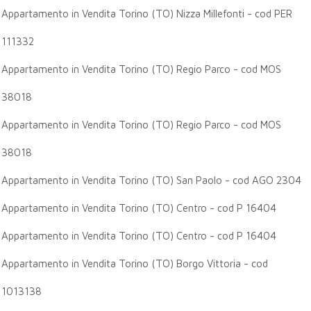
Appartamento in Vendita Torino (TO) Nizza Millefonti - cod PER
111332
Appartamento in Vendita Torino (TO) Regio Parco - cod MOS
38018
Appartamento in Vendita Torino (TO) Regio Parco - cod MOS
38018
Appartamento in Vendita Torino (TO) San Paolo - cod AGO 2304
Appartamento in Vendita Torino (TO) Centro - cod P 16404
Appartamento in Vendita Torino (TO) Centro - cod P 16404
Appartamento in Vendita Torino (TO) Borgo Vittoria - cod
1013138