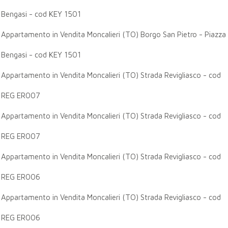
Bengasi - cod KEY 1501
Appartamento in Vendita Moncalieri (TO) Borgo San Pietro - Piazza
Bengasi - cod KEY 1501
Appartamento in Vendita Moncalieri (TO) Strada Revigliasco - cod
REG ER007
Appartamento in Vendita Moncalieri (TO) Strada Revigliasco - cod
REG ER007
Appartamento in Vendita Moncalieri (TO) Strada Revigliasco - cod
REG ER006
Appartamento in Vendita Moncalieri (TO) Strada Revigliasco - cod
REG ER006