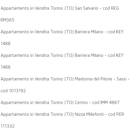
Appartamento in Vendita Torino (TO) San Salvario - cod REG
RM365
Appartamento in Vendita Torino (TO) Barriera Milano - cod KEY
1488
Appartamento in Vendita Torino (TO) Barriera Milano - cod KEY
1488
Appartamento in Vendita Torino (TO) Madonna del Pilone - Sassi -
cod 1013192
Appartamento in Vendita Torino (TO) Centro - cod IMM 4887
Appartamento in Vendita Torino (TO) Nizza Millefonti - cod PER
111332