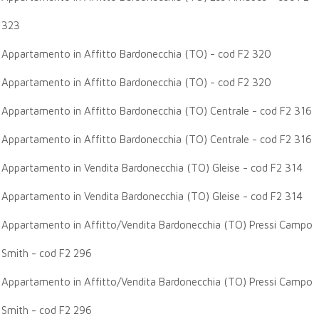
323
Appartamento in Affitto Bardonecchia (TO) - cod F2 320
Appartamento in Affitto Bardonecchia (TO) - cod F2 320
Appartamento in Affitto Bardonecchia (TO) Centrale - cod F2 316
Appartamento in Affitto Bardonecchia (TO) Centrale - cod F2 316
Appartamento in Vendita Bardonecchia (TO) Gleise - cod F2 314
Appartamento in Vendita Bardonecchia (TO) Gleise - cod F2 314
Appartamento in Affitto/Vendita Bardonecchia (TO) Pressi Campo
Smith - cod F2 296
Appartamento in Affitto/Vendita Bardonecchia (TO) Pressi Campo
Smith - cod F2 296