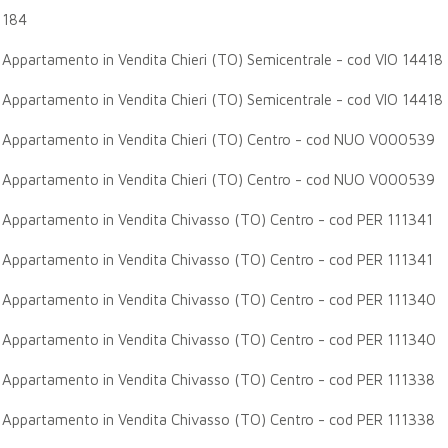
184
Appartamento in Vendita Chieri (TO) Semicentrale - cod VIO 14418
Appartamento in Vendita Chieri (TO) Semicentrale - cod VIO 14418
Appartamento in Vendita Chieri (TO) Centro - cod NUO V000539
Appartamento in Vendita Chieri (TO) Centro - cod NUO V000539
Appartamento in Vendita Chivasso (TO) Centro - cod PER 111341
Appartamento in Vendita Chivasso (TO) Centro - cod PER 111341
Appartamento in Vendita Chivasso (TO) Centro - cod PER 111340
Appartamento in Vendita Chivasso (TO) Centro - cod PER 111340
Appartamento in Vendita Chivasso (TO) Centro - cod PER 111338
Appartamento in Vendita Chivasso (TO) Centro - cod PER 111338