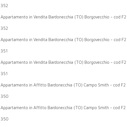
352
Appartamento in Vendita Bardonecchia (TO) Borgovecchio - cod F2
352
Appartamento in Vendita Bardonecchia (TO) Borgovecchio - cod F2
351
Appartamento in Vendita Bardonecchia (TO) Borgovecchio - cod F2
351
Appartamento in Affitto Bardonecchia (TO) Campo Smith - cod F2
350
Appartamento in Affitto Bardonecchia (TO) Campo Smith - cod F2
350