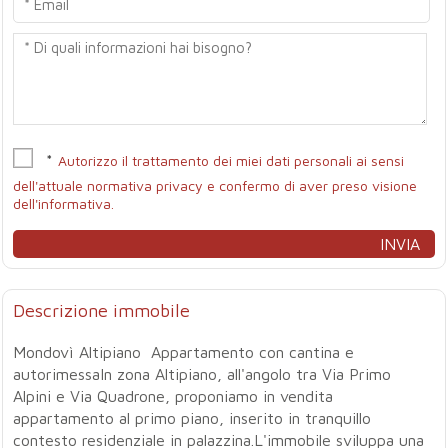
*
Autorizzo il trattamento dei miei dati personali ai sensi
dell'attuale normativa privacy e confermo di aver preso visione
dell'informativa.
Descrizione immobile
Mondovì Altipiano  Appartamento con cantina e
autorimessaIn zona Altipiano, all'angolo tra Via Primo
Alpini e Via Quadrone, proponiamo in vendita
appartamento al primo piano, inserito in tranquillo
contesto residenziale in palazzina.L'immobile sviluppa una