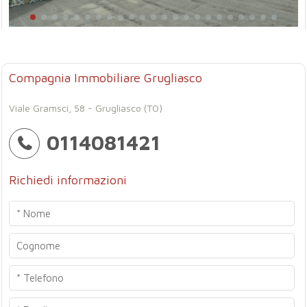
Compagnia Immobiliare Grugliasco
Viale Gramsci, 58 - Grugliasco (TO)
0114081421
Richiedi informazioni