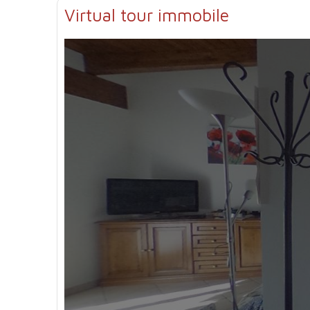
Virtual tour immobile