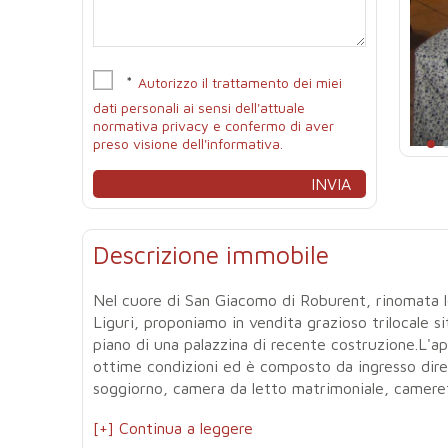
*
Autorizzo il trattamento dei miei
dati personali ai sensi dell'attuale
normativa privacy e confermo di aver
preso visione dell'informativa.
Descrizione immobile
Nel cuore di San Giacomo di Roburent, rinomata loc
Liguri, proponiamo in vendita grazioso trilocale s
piano di una palazzina di recente costruzione.L'a
ottime condizioni ed è composto da ingresso dir
soggiorno, camera da letto matrimoniale, camerett
[+] Continua a leggere