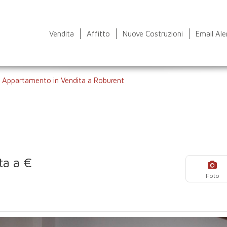
Vendita
Affitto
Nuove Costruzioni
Email Ale
›
Appartamento in Vendita a Roburent
ta a €
Foto