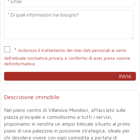
*
Autorizzo il trattamento dei miei dati personali ai sensi
dell'attuale normativa privacy e confermo di aver preso visione
dell'informativa.
Descrizione immobile
Nel pieno centro di Villanova Mondovì, affacciato sulla
piazza principale e comodissimo a tutti i servizi,
proponiamo in vendita un ampio bilocale situato al primo
piano di una palazzina in posizione strategica, ideale per
chi desidera vivere con ogni comodità a portata di