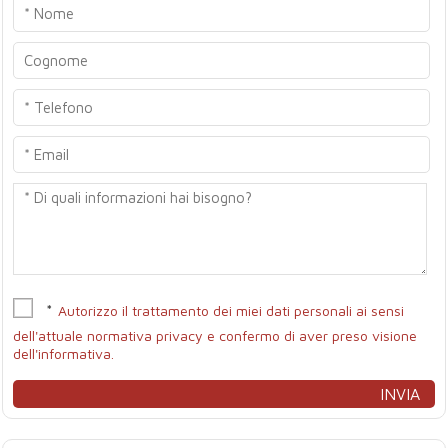
*
Autorizzo il trattamento dei miei dati personali ai sensi
dell'attuale normativa privacy e confermo di aver preso visione
dell'informativa.