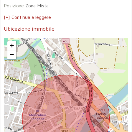
Posizione
Zona Mista
[+] Continua a leggere
Ubicazione immobile
+
−