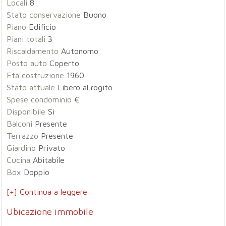
Locali
8
Stato conservazione
Buono
Piano
Edificio
Piani totali
3
Riscaldamento
Autonomo
Posto auto
Coperto
Età costruzione
1960
Stato attuale
Libero al rogito
Spese condominio
€
Disponibile
Si
Balconi
Presente
Terrazzo
Presente
Giardino
Privato
Cucina
Abitabile
Box
Doppio
[+] Continua a leggere
Ubicazione immobile