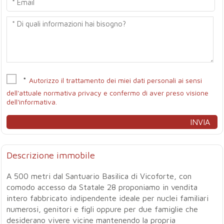
*
Autorizzo il trattamento dei miei dati personali ai sensi
dell'attuale normativa privacy e confermo di aver preso visione
dell'informativa.
Descrizione immobile
A 500 metri dal Santuario Basilica di Vicoforte, con
comodo accesso da Statale 28 proponiamo in vendita
intero fabbricato indipendente ideale per nuclei familiari
numerosi, genitori e figli oppure per due famiglie che
desiderano vivere vicine mantenendo la propria