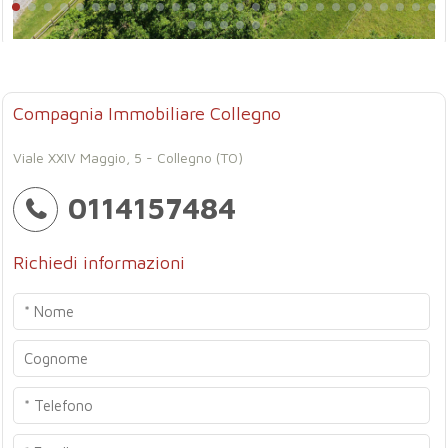
Compagnia Immobiliare Collegno
Viale XXIV Maggio, 5 - Collegno (TO)
0114157484
Richiedi informazioni