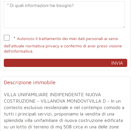
*
Autorizzo il trattamento dei miei dati personali ai sensi
dell'attuale normativa privacy e confermo di aver preso visione
dell'informativa.
Descrizione immobile
VILLA UNIFAMILIARE INDIPENDENTE NUOVA
COSTRUZIONE - VILLANOVA MONDOVI'VILLA D - In un
contesto esclusivo residenziale e nel contempo comodo a
tutti i principali servizi, proponiamo la vendita di una
splendida villa unifamiliare di nuova costruzione edificata
su un lotto di terreno di mq 508 circa in una delle zone