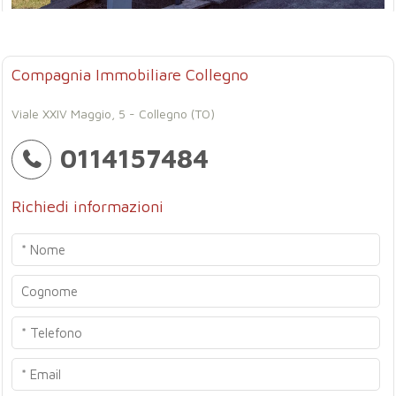
Compagnia Immobiliare Collegno
Viale XXIV Maggio, 5 - Collegno (TO)
0114157484
Richiedi informazioni