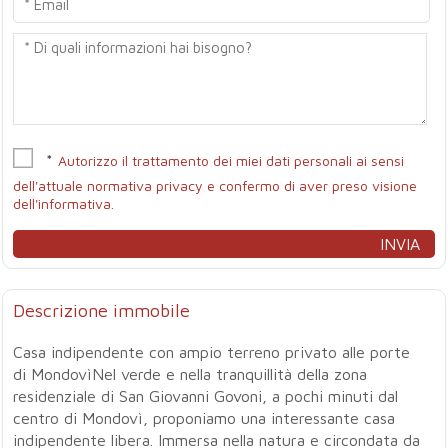
*
Autorizzo il trattamento dei miei dati personali ai sensi
dell'attuale normativa privacy e confermo di aver preso visione
dell'informativa.
Descrizione immobile
Casa indipendente con ampio terreno privato alle porte
di MondovìNel verde e nella tranquillità della zona
residenziale di San Giovanni Govoni, a pochi minuti dal
centro di Mondovì, proponiamo una interessante casa
indipendente libera. Immersa nella natura e circondata da