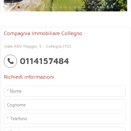
Compagnia Immobiliare Collegno
Viale XXIV Maggio, 5 - Collegno (TO)
0114157484
Richiedi informazioni