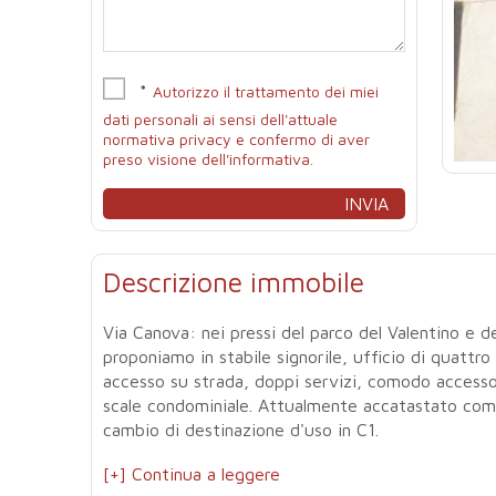
*
Autorizzo il trattamento dei miei
dati personali ai sensi dell'attuale
normativa privacy e confermo di aver
preso visione dell'informativa.
Descrizione immobile
Via Canova: nei pressi del parco del Valentino e d
proponiamo in stabile signorile, ufficio di quattro
accesso su strada, doppi servizi, comodo accesso 
scale condominiale. Attualmente accatastato come 
cambio di destinazione d'uso in C1.
[+] Continua a leggere