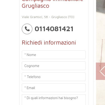
Grugliasco
Viale Gramsci, 58 - Grugliasco (TO)
0114081421
Richiedi informazioni