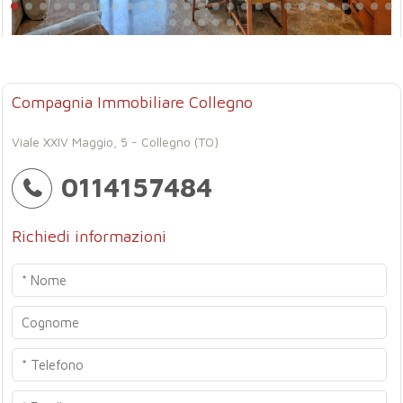
Compagnia Immobiliare Collegno
Viale XXIV Maggio, 5 - Collegno (TO)
0114157484
Richiedi informazioni