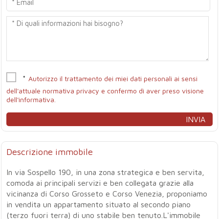
*
Autorizzo il trattamento dei miei dati personali ai sensi
dell'attuale normativa privacy e confermo di aver preso visione
dell'informativa.
Descrizione immobile
In via Sospello 190, in una zona strategica e ben servita,
comoda ai principali servizi e ben collegata grazie alla
vicinanza di Corso Grosseto e Corso Venezia, proponiamo
in vendita un appartamento situato al secondo piano
(terzo fuori terra) di uno stabile ben tenuto.L'immobile