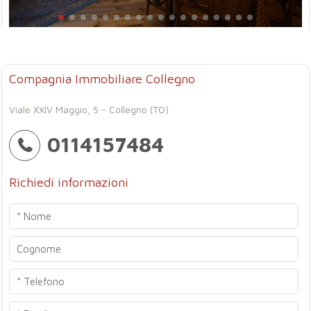
Compagnia Immobiliare Collegno
Viale XXIV Maggio, 5 - Collegno (TO)
0114157484
Richiedi informazioni