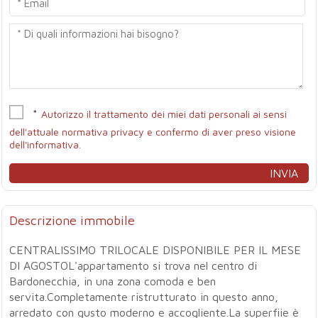
*
Autorizzo il trattamento dei miei dati personali ai sensi
dell'attuale normativa privacy e confermo di aver preso visione
dell'informativa.
Descrizione immobile
CENTRALISSIMO TRILOCALE DISPONIBILE PER IL MESE
DI AGOSTOL'appartamento si trova nel centro di
Bardonecchia, in una zona comoda e ben
servita.Completamente ristrutturato in questo anno,
arredato con gusto moderno e accogliente.La superfiie è