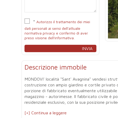
*
Autorizzo il trattamento dei miei
dati personali ai sensi dell'attuale
normativa privacy e confermo di aver
preso visione dell'informativa.
Descrizione immobile
MONDOVI' località "Sant' Avagnina" vendesi struttu
costruzione con ampio giardino e cortile privato 
porzione di fabbricato eventualmente utilizzabi
magazzino - autorimesse. Il fabbricato civile è po
residenziale esclusivo, con la sua posizione privileg
[+] Continua a leggere