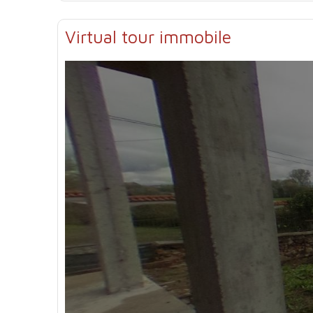
Virtual tour immobile