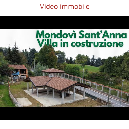
Video immobile