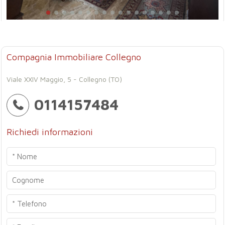
Compagnia Immobiliare Collegno
Viale XXIV Maggio, 5 - Collegno (TO)
0114157484
Richiedi informazioni