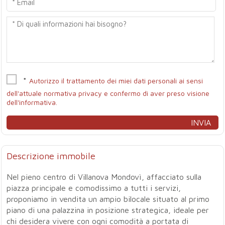
*
Autorizzo il trattamento dei miei dati personali ai sensi
dell'attuale normativa privacy e confermo di aver preso visione
dell'informativa.
Descrizione immobile
Nel pieno centro di Villanova Mondovì, affacciato sulla
piazza principale e comodissimo a tutti i servizi,
proponiamo in vendita un ampio bilocale situato al primo
piano di una palazzina in posizione strategica, ideale per
chi desidera vivere con ogni comodità a portata di