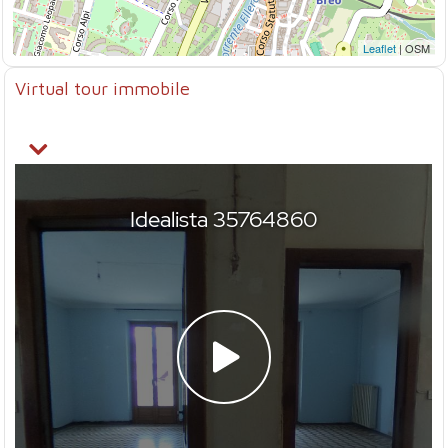
Leaflet
| OSM
Virtual tour immobile