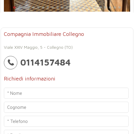
Compagnia Immobiliare Collegno
Viale XXIV Maggio, 5 - Collegno (TO)
0114157484
Richiedi informazioni