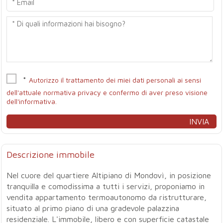
*
Autorizzo il trattamento dei miei dati personali ai sensi
dell'attuale normativa privacy e confermo di aver preso visione
dell'informativa.
Descrizione immobile
Nel cuore del quartiere Altipiano di Mondovì, in posizione
tranquilla e comodissima a tutti i servizi, proponiamo in
vendita appartamento termoautonomo da ristrutturare,
situato al primo piano di una gradevole palazzina
residenziale. L'immobile, libero e con superficie catastale