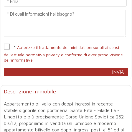
*
Autorizzo il trattamento dei miei dati personali ai sensi
dell'attuale normativa privacy e confermo di aver preso visione
dell'informativa.
Descrizione immobile
Appartamento bilivello con doppi ingressi in recente
stabile signorile con portineria  Santa Rita - Filadelfia -
Lingotto e più precisamente Corso Unione Sovietica 252
bis/12, proponiamo in vendita un luminoso e moderno
appartamento bilivello con doppi ingressi posti al 5° ed al