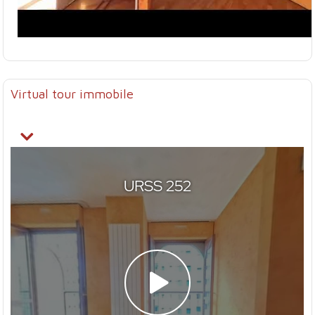
Virtual tour immobile