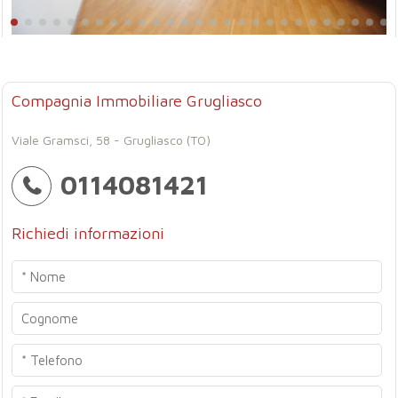
Compagnia Immobiliare Grugliasco
Viale Gramsci, 58 - Grugliasco (TO)
0114081421
Richiedi informazioni