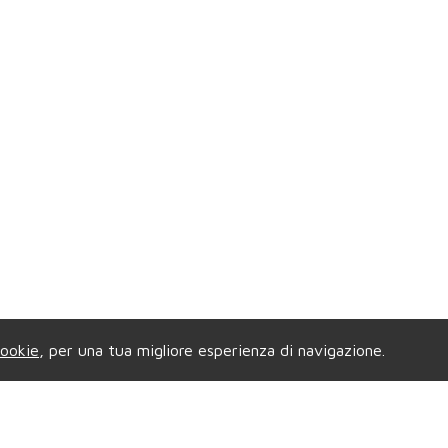
ookie
, per una tua migliore esperienza di navigazione.