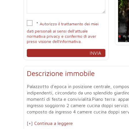
*
Autorizzo il trattamento dei miei
dati personali ai sensi dell'attuale
normativa privacy e confermo di aver
preso visione dell'informativa.
Descrizione immobile
Palazzotto d'epoca in posizione centrale, compo
indipendenti, circondato da uno splendido giardin
momenti di festa e convivialità.Piano terra: ap
ingresso soggiorno 2 camere cucina doppi serviz
composto da ingresso 4 camere cucina doppi serviz
[+] Continua a leggere