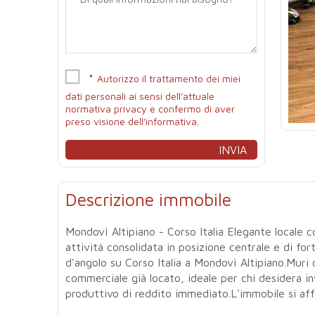
*
Autorizzo il trattamento dei miei
dati personali ai sensi dell'attuale
normativa privacy e confermo di aver
preso visione dell'informativa.
Descrizione immobile
Mondovì Altipiano - Corso Italia Elegante locale 
attività consolidata in posizione centrale e di fort
d'angolo su Corso Italia a Mondovì Altipiano.Muri d
commerciale già locato, ideale per chi desidera in
produttivo di reddito immediato.L'immobile si affa