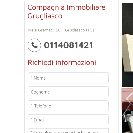
Compagnia Immobiliare
Grugliasco
Viale Gramsci, 58 - Grugliasco (TO)
0114081421
Richiedi informazioni