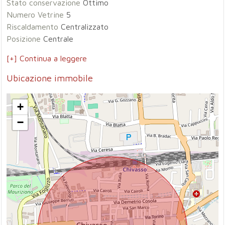
Stato conservazione
Ottimo
Numero Vetrine
5
Riscaldamento
Centralizzato
Posizione
Centrale
[+] Continua a leggere
Ubicazione immobile
+
−