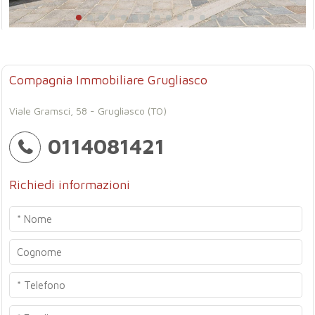
Compagnia Immobiliare Grugliasco
Viale Gramsci, 58 - Grugliasco (TO)
0114081421
Richiedi informazioni