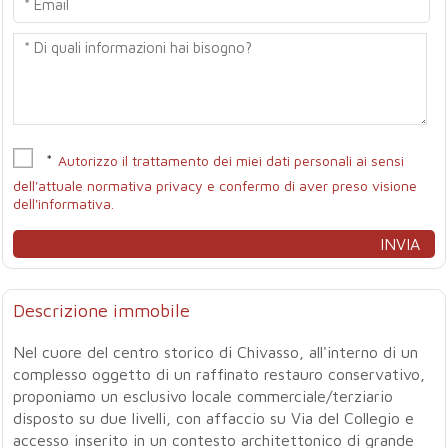
*
Autorizzo il trattamento dei miei dati personali ai sensi
dell'attuale normativa privacy e confermo di aver preso visione
dell'informativa.
Descrizione immobile
Nel cuore del centro storico di Chivasso, all'interno di un
complesso oggetto di un raffinato restauro conservativo,
proponiamo un esclusivo locale commerciale/terziario
disposto su due livelli, con affaccio su Via del Collegio e
accesso inserito in un contesto architettonico di grande