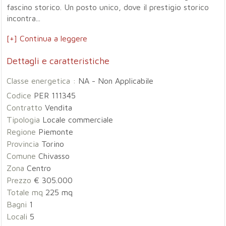
fascino storico. Un posto unico, dove il prestigio storico
incontra...
[+] Continua a leggere
Dettagli e caratteristiche
Classe energetica :
NA - Non Applicabile
Codice
PER 111345
Contratto
Vendita
Tipologia
Locale commerciale
Regione
Piemonte
Provincia
Torino
Comune
Chivasso
Zona
Centro
Prezzo
€ 305.000
Totale mq
225 mq
Bagni
1
Locali
5