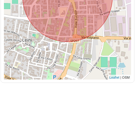
Leaflet
| OSM