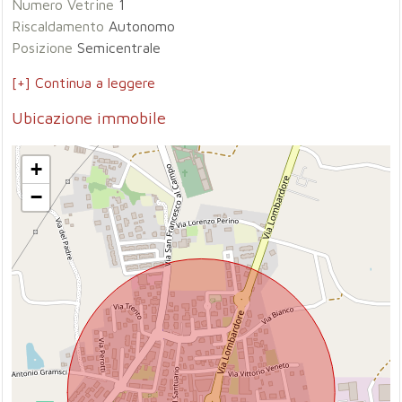
Numero Vetrine
1
Riscaldamento
Autonomo
Posizione
Semicentrale
[+] Continua a leggere
Ubicazione immobile
+
−