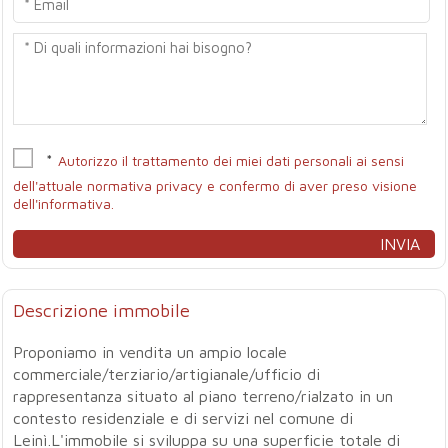
*
Autorizzo il trattamento dei miei dati personali ai sensi
dell'attuale normativa privacy e confermo di aver preso visione
dell'informativa.
Descrizione immobile
Proponiamo in vendita un ampio locale
commerciale/terziario/artigianale/ufficio di
rappresentanza situato al piano terreno/rialzato in un
contesto residenziale e di servizi nel comune di
Leinì.L'immobile si sviluppa su una superficie totale di