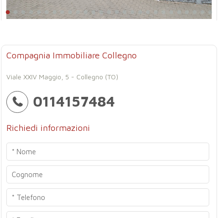
Compagnia Immobiliare Collegno
Viale XXIV Maggio, 5 - Collegno (TO)
0114157484
Richiedi informazioni