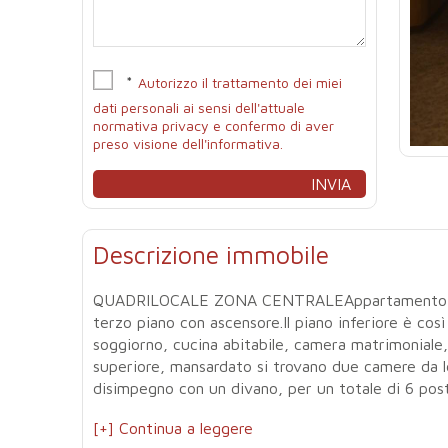
*
Autorizzo il trattamento dei miei
dati personali ai sensi dell'attuale
normativa privacy e confermo di aver
preso visione dell'informativa.
Descrizione immobile
QUADRILOCALE ZONA CENTRALEAppartamento strut
terzo piano con ascensore.Il piano inferiore è cos
soggiorno, cucina abitabile, camera matrimoniale
superiore, mansardato si trovano due camere da 
disimpegno con un divano, per un totale di 6 posti
[+] Continua a leggere