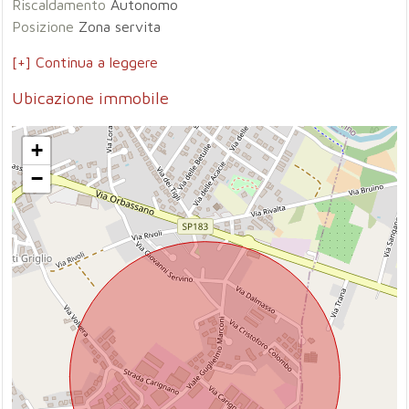
Riscaldamento
Autonomo
Posizione
Zona servita
[+] Continua a leggere
Ubicazione immobile
+
−