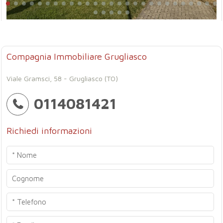
Compagnia Immobiliare Grugliasco
Viale Gramsci, 58 - Grugliasco (TO)
0114081421
Richiedi informazioni