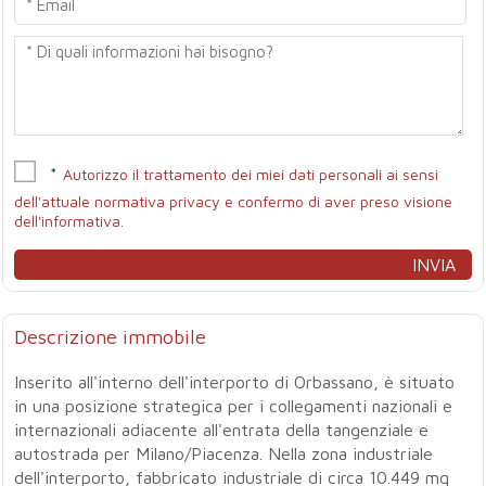
*
Autorizzo il trattamento dei miei dati personali ai sensi
dell'attuale normativa privacy e confermo di aver preso visione
dell'informativa.
Descrizione immobile
Inserito all'interno dell'interporto di Orbassano, è situato
in una posizione strategica per i collegamenti nazionali e
internazionali adiacente all'entrata della tangenziale e
autostrada per Milano/Piacenza. Nella zona industriale
dell'interporto, fabbricato industriale di circa 10.449 mq