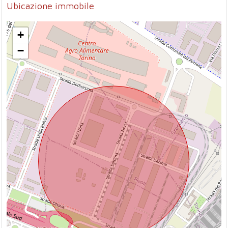
Ubicazione immobile
+
−