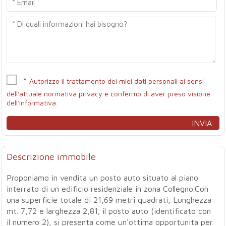
*
Autorizzo il trattamento dei miei dati personali ai sensi
dell'attuale normativa privacy e confermo di aver preso visione
dell'informativa.
Descrizione immobile
Proponiamo in vendita un posto auto situato al piano
interrato di un edificio residenziale in zona Collegno.Con
una superficie totale di 21,69 metri quadrati, Lunghezza
mt. 7,72 e larghezza 2,81; il posto auto (identificato con
il numero 2), si presenta come un'ottima opportunità per