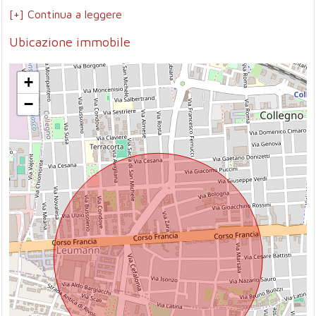
[+] Continua a leggere
Ubicazione immobile
+
−