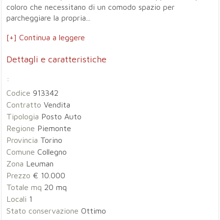
coloro che necessitano di un comodo spazio per
parcheggiare la propria...
[+] Continua a leggere
Dettagli e caratteristiche
:
Codice
913342
Contratto
Vendita
Tipologia
Posto Auto
Regione
Piemonte
Provincia
Torino
Comune
Collegno
Zona
Leuman
Prezzo
€ 10.000
Totale mq
20 mq
Locali
1
Stato conservazione
Ottimo