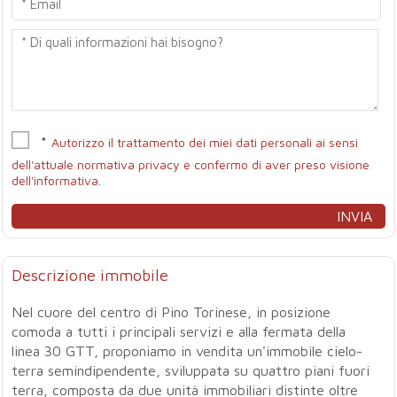
*
Autorizzo il trattamento dei miei dati personali ai sensi
dell'attuale normativa privacy e confermo di aver preso visione
dell'informativa.
Descrizione immobile
Nel cuore del centro di Pino Torinese, in posizione
comoda a tutti i principali servizi e alla fermata della
linea 30 GTT, proponiamo in vendita un'immobile cielo-
terra semindipendente, sviluppata su quattro piani fuori
terra, composta da due unità immobiliari distinte oltre