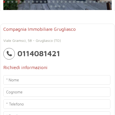
Compagnia Immobiliare Grugliasco
Viale Gramsci, 58 - Grugliasco (TO)
0114081421
Richiedi informazioni