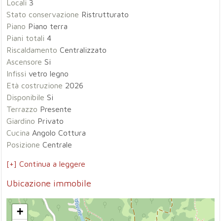
Locali
3
Stato conservazione
Ristrutturato
Piano
Piano terra
Piani totali
4
Riscaldamento
Centralizzato
Ascensore
Si
Infissi
vetro legno
Età costruzione
2026
Disponibile
Si
Terrazzo
Presente
Giardino
Privato
Cucina
Angolo Cottura
Posizione
Centrale
[+] Continua a leggere
Ubicazione immobile
+