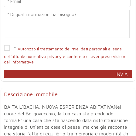
*
Autorizzo il trattamento dei miei dati personali ai sensi
dell'attuale normativa privacy e confermo di aver preso visione
dell'informativa.
Descrizione immobile
BAITA L'BACHA, NUOVA ESPERIENZA ABITATIVANel
cuore del Borgovecchio, la tua casa sta prendendo
forma.E' una casa che sta nascendo dalla ristrutturazione
integrale di un'antica casa di paese, ma che già racconta
una storia fatta di equilibrio tra memoria e modernità.Un