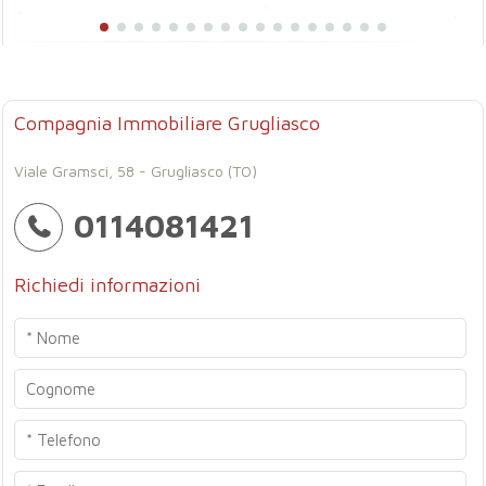
Compagnia Immobiliare Grugliasco
Viale Gramsci, 58 - Grugliasco (TO)
0114081421
Richiedi informazioni