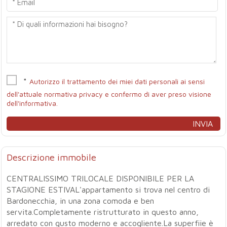
*
Autorizzo il trattamento dei miei dati personali ai sensi
dell'attuale normativa privacy e confermo di aver preso visione
dell'informativa.
Descrizione immobile
CENTRALISSIMO TRILOCALE DISPONIBILE PER LA
STAGIONE ESTIVAL'appartamento si trova nel centro di
Bardonecchia, in una zona comoda e ben
servita.Completamente ristrutturato in questo anno,
arredato con gusto moderno e accogliente.La superfiie è