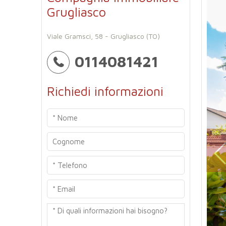
Grugliasco
Viale Gramsci, 58 - Grugliasco (TO)
0114081421
Richiedi informazioni