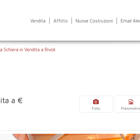
Vendita
Affitto
Nuove Costruzioni
Email Ale
 a Schiera in Vendita a Rivoli
ita a €
Foto
Planimetri