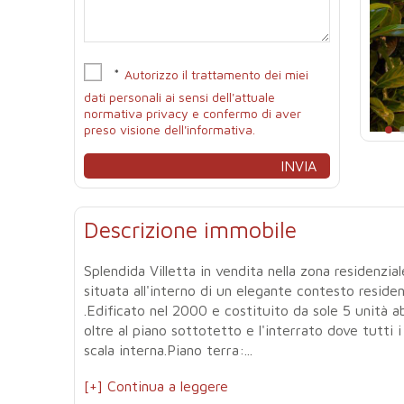
*
Autorizzo il trattamento dei miei
dati personali ai sensi dell'attuale
normativa privacy e confermo di aver
preso visione dell'informativa.
Descrizione immobile
Splendida Villetta in vendita nella zona residenzial
situata all'interno di un elegante contesto reside
.Edificato nel 2000 e costituito da sole 5 unità abi
oltre al piano sottotetto e l'interrato dove tutti 
scala interna.Piano terra:...
[+] Continua a leggere