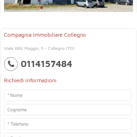
Compagnia Immobiliare Collegno
Viale XXIV Maggio, 5 - Collegno (TO)
0114157484
Richiedi informazioni