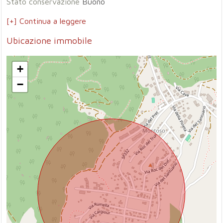
Stato conservazione
Buono
[+] Continua a leggere
Ubicazione immobile
+
−