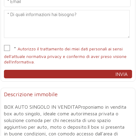
*
Autorizzo il trattamento dei miei dati personali ai sensi
dell'attuale normativa privacy e confermo di aver preso visione
dell'informativa.
Descrizione immobile
BOX AUTO SINGOLO IN VENDITAProponiamo in vendita
box auto singolo, ideale come autorimessa privata o
soluzione comoda per chi necessita di uno spazio
aggiuntivo per auto, moto o deposito.Il box si presenta
in buone condizioni, con comodo accesso dall'area di