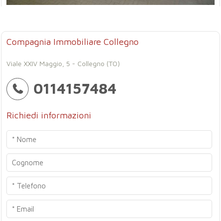
Compagnia Immobiliare Collegno
Viale XXIV Maggio, 5 - Collegno (TO)
0114157484
Richiedi informazioni