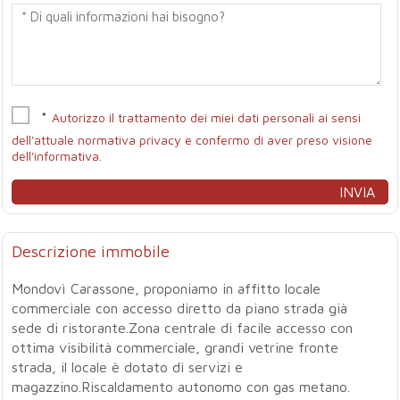
*
Autorizzo il trattamento dei miei dati personali ai sensi
dell'attuale normativa privacy e confermo di aver preso visione
dell'informativa.
Descrizione immobile
Mondovì Carassone, proponiamo in affitto locale
commerciale con accesso diretto da piano strada già
sede di ristorante.Zona centrale di facile accesso con
ottima visibilità commerciale, grandi vetrine fronte
strada, il locale è dotato di servizi e
magazzino.Riscaldamento autonomo con gas metano.