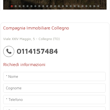
Compagnia Immobiliare Collegno
Viale XXIV Maggio, 5 - Collegno (TO)
0114157484
Richiedi informazioni