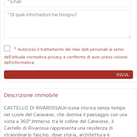
*
Autorizzo il trattamento dei miei dati personali ai sensi
dell'attuale normativa privacy e confermo di aver preso visione
dell'informativa.
Descrizione immobile
CASTELLO DI RIVAROSSAUn'icona storica senza tempo
nel cuore del Canavese, che domina il paesaggio con una
vista a 360°.Immerso tra le colline del Canavese, il
Castello di Rivarossa rappresenta una residenza di
straordinario fascino, dove storia, architettura e