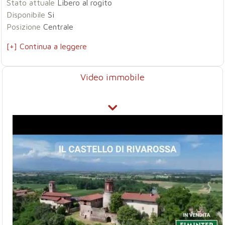
Stato attuale
Libero al rogito
Disponibile
Si
Posizione
Centrale
[+] Continua a leggere
Video immobile