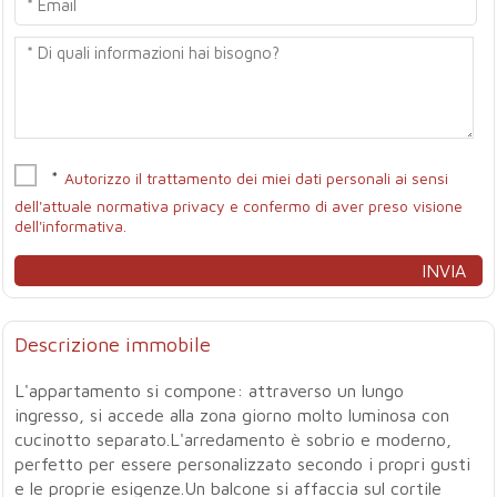
*
Autorizzo il trattamento dei miei dati personali ai sensi
dell'attuale normativa privacy e confermo di aver preso visione
dell'informativa.
Descrizione immobile
L'appartamento si compone: attraverso un lungo
ingresso, si accede alla zona giorno molto luminosa con
cucinotto separato.L'arredamento è sobrio e moderno,
perfetto per essere personalizzato secondo i propri gusti
e le proprie esigenze.Un balcone si affaccia sul cortile