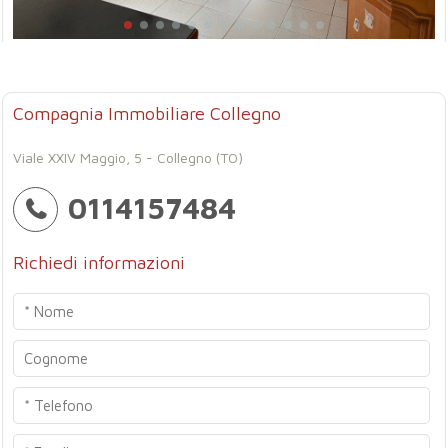
Compagnia Immobiliare Collegno
Viale XXIV Maggio, 5 - Collegno (TO)
0114157484
Richiedi informazioni