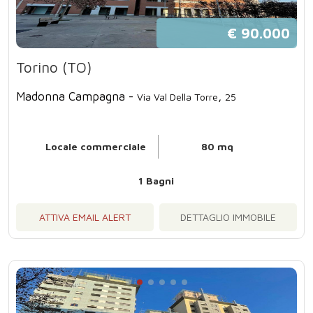
€ 90.000
Torino (TO)
Madonna Campagna -
,
Via Val Della Torre
25
Locale commerciale
80 mq
1 Bagni
ATTIVA EMAIL ALERT
DETTAGLIO IMMOBILE