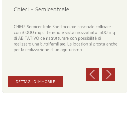
Chieri - Semicentrale
CHIERI Semicentrale Spettacolare cascinale collinare
con 3.000 mq di terreno e vista mozzafiato. 500 mq
di ABITATIVO da ristrutturare con possibilità di
realizzare una bi/trifamiliare. La location si presta anche
per la realizzazione di un agriturismo...
DETTAGLIO IMMOBILE