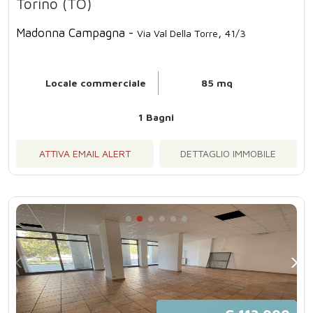
Torino (TO)
Madonna Campagna -
,
Via Val Della Torre
41/3
Locale commerciale
85 mq
1 Bagni
ATTIVA EMAIL ALERT
DETTAGLIO IMMOBILE