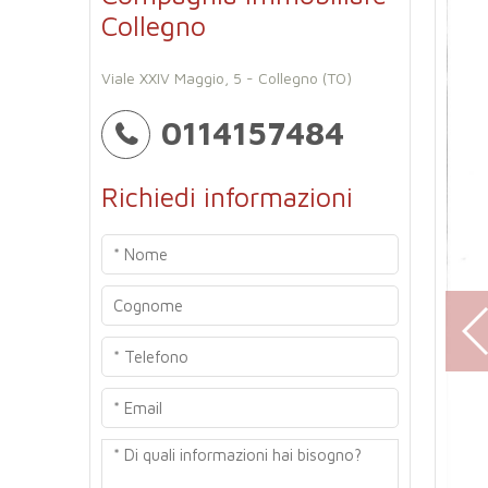
Collegno
Viale XXIV Maggio, 5 - Collegno (TO)
0114157484
Richiedi informazioni