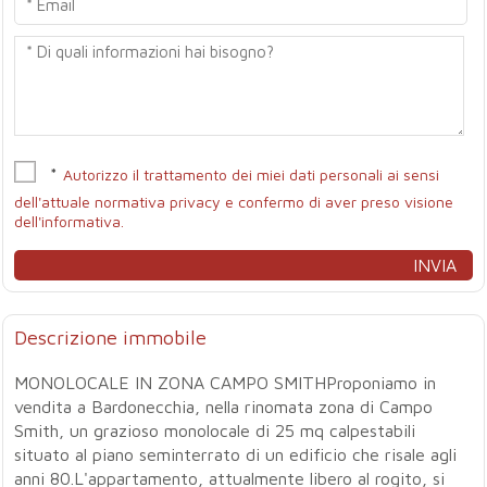
*
Autorizzo il trattamento dei miei dati personali ai sensi
dell'attuale normativa privacy e confermo di aver preso visione
dell'informativa.
Descrizione immobile
MONOLOCALE IN ZONA CAMPO SMITHProponiamo in
vendita a Bardonecchia, nella rinomata zona di Campo
Smith, un grazioso monolocale di 25 mq calpestabili
situato al piano seminterrato di un edificio che risale agli
anni 80.L'appartamento, attualmente libero al rogito, si