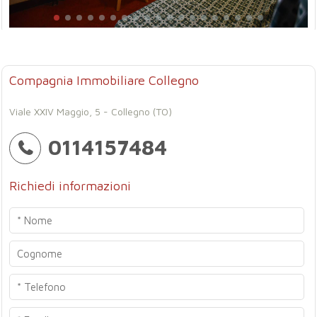
Compagnia Immobiliare Collegno
Viale XXIV Maggio, 5 - Collegno (TO)
0114157484
Richiedi informazioni