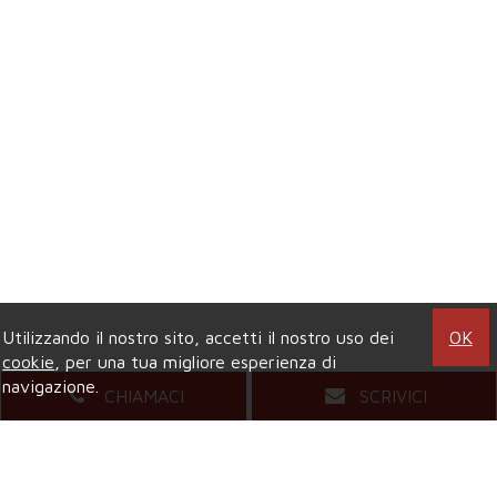
Utilizzando il nostro sito, accetti il nostro uso dei
OK
cookie
, per una tua migliore esperienza di
navigazione.
CHIAMACI
SCRIVICI