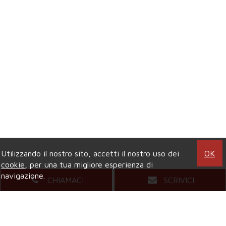
Utilizzando il nostro sito, accetti il nostro uso dei
OK
cookie
, per una tua migliore esperienza di
navigazione.
CHIAMACI
SCRIVICI