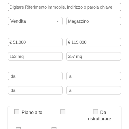
Vendita
Piano alto
Da
ristrutturare