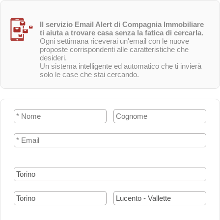
Il servizio Email Alert di Compagnia Immobiliare
ti aiuta a trovare casa senza la fatica di cercarla.
Ogni settimana riceverai un'email con le nuove
proposte corrispondenti alle caratteristiche che
desideri.
Un sistema intelligente ed automatico che ti invierà
solo le case che stai cercando.