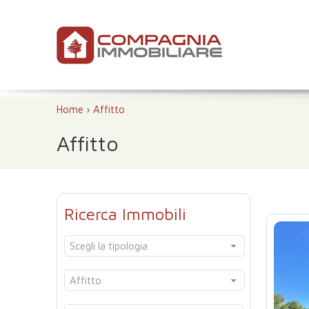
Home
›
Affitto
Affitto
Ricerca Immobili
Scegli la tipologia
Affitto