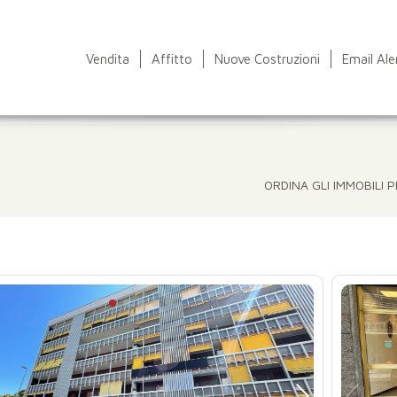
Vendita
Affitto
Nuove Costruzioni
Email Ale
ORDINA GLI IMMOBILI P