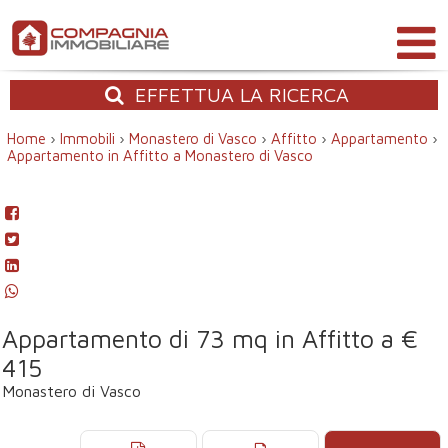
EFFETTUA
LA RICERCA
Home
›
Immobili
›
Monastero di Vasco
›
Affitto
›
Appartamento
›
Appartamento in Affitto a Monastero di Vasco
Appartamento di 73 mq in Affitto a €
415
Monastero di Vasco