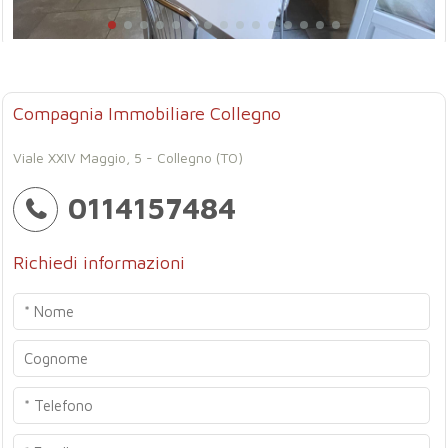
Compagnia Immobiliare Collegno
Viale XXIV Maggio, 5 - Collegno (TO)
0114157484
Richiedi informazioni