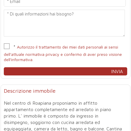
*
Autorizzo il trattamento dei miei dati personali ai sensi
dell'attuale normativa privacy e confermo di aver preso visione
dell'informativa.
Descrizione immobile
Nel centro di Roapiana proponiamo in affitto
appartamento completamente ed arredato in piano
primo. L' immobile è composto da ingresso in
disimpegno, soggiorno con cucina arredata ed
equipaggiata, camera da letto, bagno e balcone. Cantina