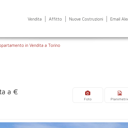
Vendita
Affitto
Nuove Costruzioni
Email Ale
ppartamento in Vendita a Torino
ta a €
Foto
Planimetri