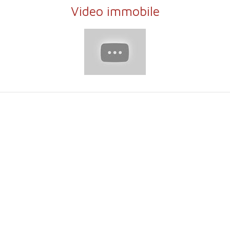
Video immobile