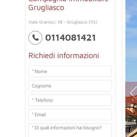
Grugliasco
Viale Gramsci, 58 - Grugliasco (TO)
0114081421
Richiedi informazioni