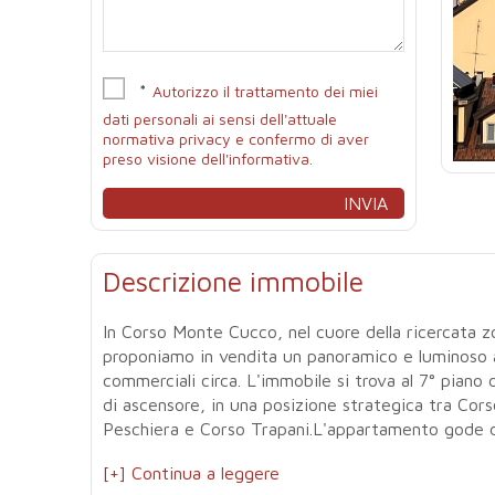
*
Autorizzo il trattamento dei miei
dati personali ai sensi dell'attuale
normativa privacy e confermo di aver
preso visione dell'informativa.
Descrizione immobile
In Corso Monte Cucco, nel cuore della ricercata 
proponiamo in vendita un panoramico e luminoso 
commerciali circa. L'immobile si trova al 7° piano 
di ascensore, in una posizione strategica tra Co
Peschiera e Corso Trapani.L'appartamento gode di
[+] Continua a leggere