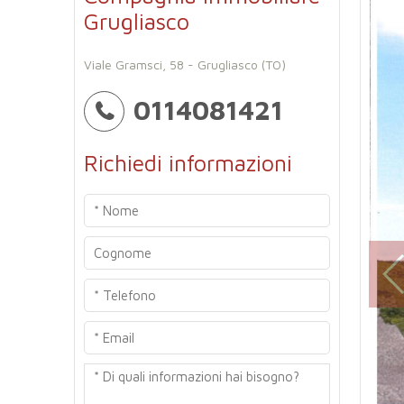
Grugliasco
Viale Gramsci, 58 - Grugliasco (TO)
0114081421
Richiedi informazioni