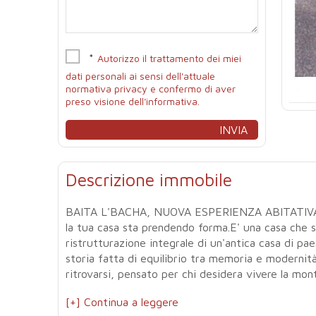
*
Autorizzo il trattamento dei miei
dati personali ai sensi dell'attuale
normativa privacy e confermo di aver
preso visione dell'informativa.
Descrizione immobile
BAITA L'BACHA, NUOVA ESPERIENZA ABITATIVAN
la tua casa sta prendendo forma.E' una casa che s
ristrutturazione integrale di un'antica casa di p
storia fatta di equilibrio tra memoria e modernit
ritrovarsi, pensato per chi desidera vivere la mont
[+] Continua a leggere