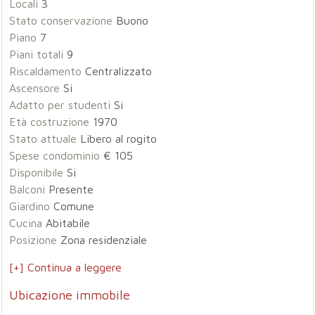
Locali
3
Stato conservazione
Buono
Piano
7
Piani totali
9
Riscaldamento
Centralizzato
Ascensore
Si
Adatto per studenti
Si
Età costruzione
1970
Stato attuale
Libero al rogito
Spese condominio
€ 105
Disponibile
Si
Balconi
Presente
Giardino
Comune
Cucina
Abitabile
Posizione
Zona residenziale
[+] Continua a leggere
Ubicazione immobile