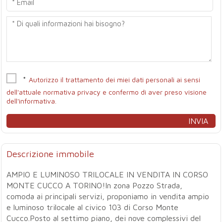
*
Autorizzo il trattamento dei miei dati personali ai sensi
dell'attuale normativa privacy e confermo di aver preso visione
dell'informativa.
Descrizione immobile
AMPIO E LUMINOSO TRILOCALE IN VENDITA IN CORSO
MONTE CUCCO A TORINO!In zona Pozzo Strada,
comoda ai principali servizi, proponiamo in vendita ampio
e luminoso trilocale al civico 103 di Corso Monte
Cucco.Posto al settimo piano, dei nove complessivi del