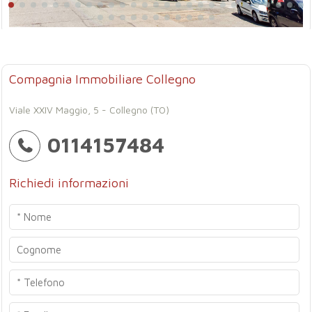
Compagnia Immobiliare Collegno
Viale XXIV Maggio, 5 - Collegno (TO)
0114157484
Richiedi informazioni