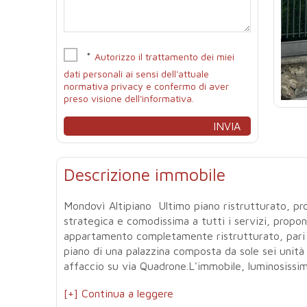
*
Autorizzo il trattamento dei miei
dati personali ai sensi dell'attuale
normativa privacy e confermo di aver
preso visione dell'informativa.
Descrizione immobile
Mondovì Altipiano  Ultimo piano ristrutturato, pr
strategica e comodissima a tutti i servizi, propo
appartamento completamente ristrutturato, pari a
piano di una palazzina composta da sole sei unità
affaccio su via Quadrone.L'immobile, luminosissimo
[+] Continua a leggere