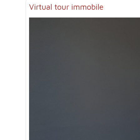
Virtual tour immobile