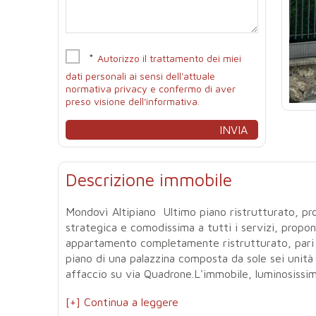
*
Autorizzo il trattamento dei miei
dati personali ai sensi dell'attuale
normativa privacy e confermo di aver
preso visione dell'informativa.
Descrizione immobile
Mondovì Altipiano  Ultimo piano ristrutturato, pr
strategica e comodissima a tutti i servizi, propo
appartamento completamente ristrutturato, pari a
piano di una palazzina composta da sole sei unità
affaccio su via Quadrone.L'immobile, luminosissimo
[+] Continua a leggere