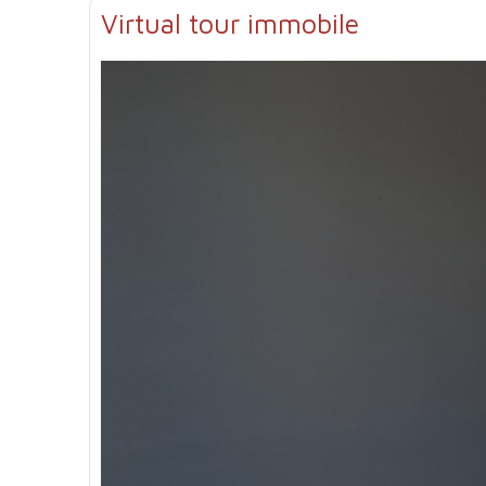
Virtual tour immobile