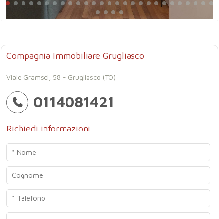
Compagnia Immobiliare Grugliasco
Viale Gramsci, 58 - Grugliasco (TO)
0114081421
Richiedi informazioni