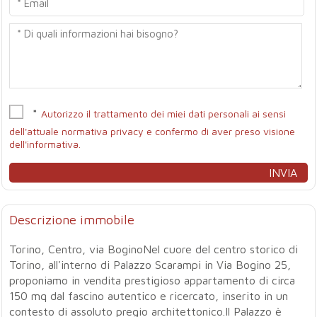
*
Autorizzo il trattamento dei miei dati personali ai sensi
dell'attuale normativa privacy e confermo di aver preso visione
dell'informativa.
Descrizione immobile
Torino, Centro, via BoginoNel cuore del centro storico di
Torino, all'interno di Palazzo Scarampi in Via Bogino 25,
proponiamo in vendita prestigioso appartamento di circa
150 mq dal fascino autentico e ricercato, inserito in un
contesto di assoluto pregio architettonico.Il Palazzo è