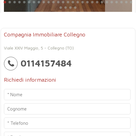
Compagnia Immobiliare Collegno
Viale XXIV Maggio, 5 - Collegno (TO)
0114157484
Richiedi informazioni