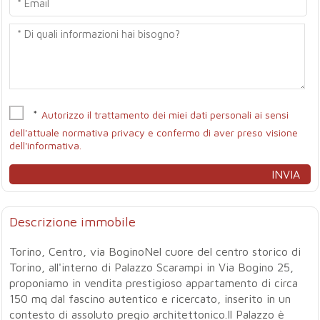
*
Autorizzo il trattamento dei miei dati personali ai sensi
dell'attuale normativa privacy e confermo di aver preso visione
dell'informativa.
Descrizione immobile
Torino, Centro, via BoginoNel cuore del centro storico di
Torino, all'interno di Palazzo Scarampi in Via Bogino 25,
proponiamo in vendita prestigioso appartamento di circa
150 mq dal fascino autentico e ricercato, inserito in un
contesto di assoluto pregio architettonico.Il Palazzo è