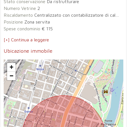
Stato conservazione
Da ristrutturare
Numero Vetrine
2
Riscaldamento
Centralizzato con contabilizzatore di calore
Posizione
Zona servita
Spese condominio
€ 115
[+] Continua a leggere
Ubicazione immobile
+
−