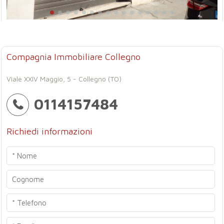
Compagnia Immobiliare Collegno
Viale XXIV Maggio, 5 - Collegno (TO)
0114157484
Richiedi informazioni