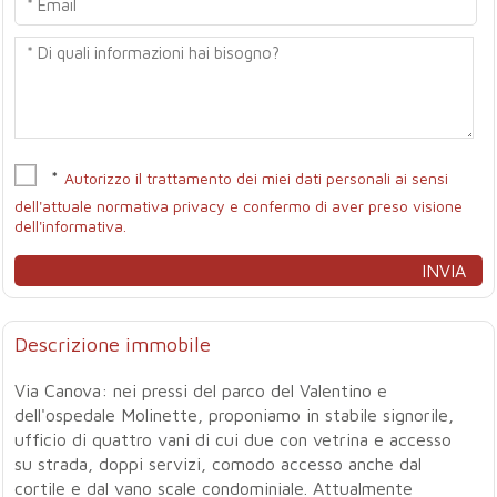
*
Autorizzo il trattamento dei miei dati personali ai sensi
dell'attuale normativa privacy e confermo di aver preso visione
dell'informativa.
Descrizione immobile
Via Canova: nei pressi del parco del Valentino e
dell'ospedale Molinette, proponiamo in stabile signorile,
ufficio di quattro vani di cui due con vetrina e accesso
su strada, doppi servizi, comodo accesso anche dal
cortile e dal vano scale condominiale. Attualmente