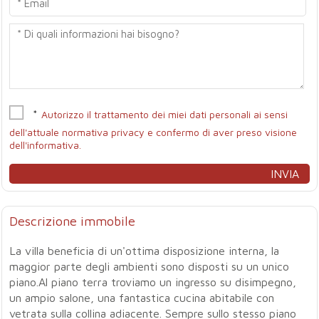
*
Autorizzo il trattamento dei miei dati personali ai sensi
dell'attuale normativa privacy e confermo di aver preso visione
dell'informativa.
Descrizione immobile
La villa beneficia di un'ottima disposizione interna, la
maggior parte degli ambienti sono disposti su un unico
piano.Al piano terra troviamo un ingresso su disimpegno,
un ampio salone, una fantastica cucina abitabile con
vetrata sulla collina adiacente. Sempre sullo stesso piano