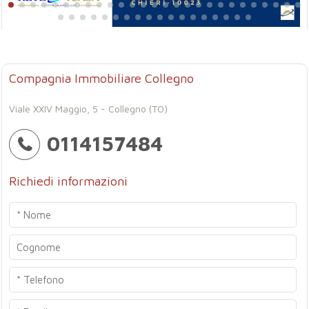
Compagnia Immobiliare Collegno
Viale XXIV Maggio, 5 - Collegno (TO)
0114157484
Richiedi informazioni