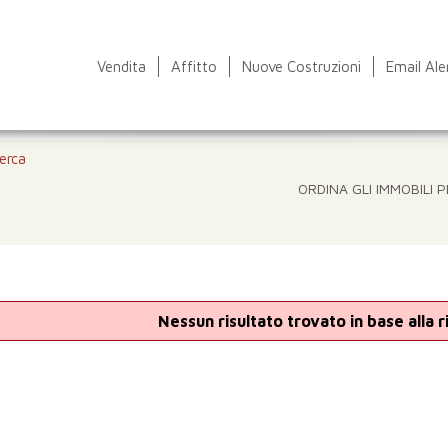
Vendita
Affitto
Nuove Costruzioni
Email Ale
cerca
ORDINA GLI IMMOBILI P
Nessun risultato trovato in base alla 