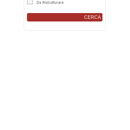
Da Ristrutturare
CERCA