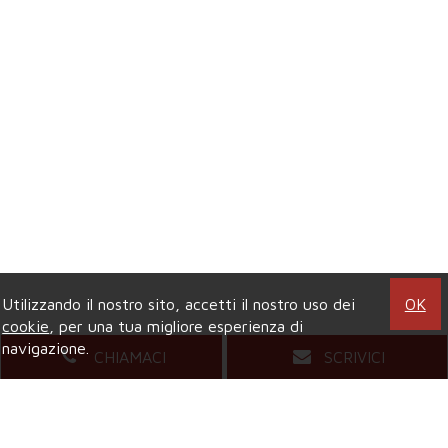
Utilizzando il nostro sito, accetti il nostro uso dei
OK
cookie
, per una tua migliore esperienza di
navigazione.
CHIAMACI
SCRIVICI